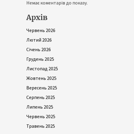
Немає коментарів до показу.
Архів
Червень 2026
Лютий 2026
Січень 2026
Грудень 2025
Листопад 2025
Жовтень 2025
Вересень 2025
Серпень 2025
Липень 2025
Червень 2025
Травень 2025