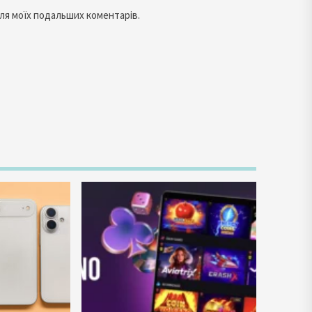
 для моїх подальших коментарів.