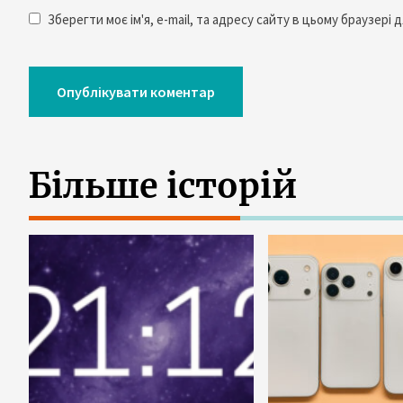
Зберегти моє ім'я, e-mail, та адресу сайту в цьому браузері
Більше історій