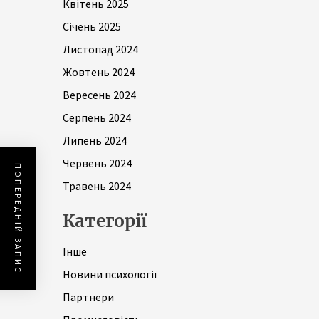
Квітень 2025
Січень 2025
Листопад 2024
Жовтень 2024
Вересень 2024
Серпень 2024
Липень 2024
Червень 2024
ПОПЕРЕДНІЙ ЗАПИС
Травень 2024
Категорії
Інше
Новини психології
Партнери