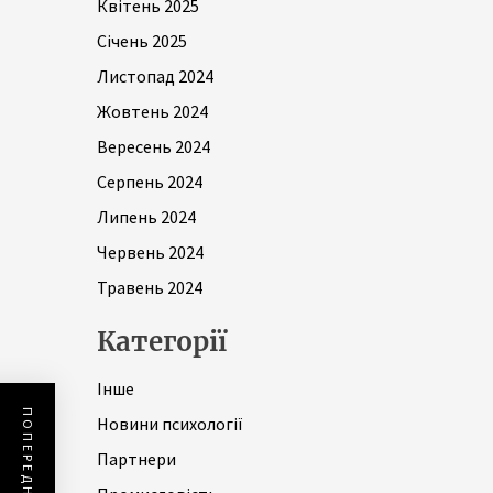
Квітень 2025
Січень 2025
Листопад 2024
Жовтень 2024
Вересень 2024
Серпень 2024
Липень 2024
Червень 2024
Травень 2024
Категорії
Інше
Новини психології
Партнери