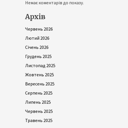
Немає коментарів до показу.
Архів
Червень 2026
Лютий 2026
Січень 2026
Грудень 2025
Листопад 2025
Жовтень 2025
Вересень 2025
Серпень 2025
Липень 2025
Червень 2025
Травень 2025