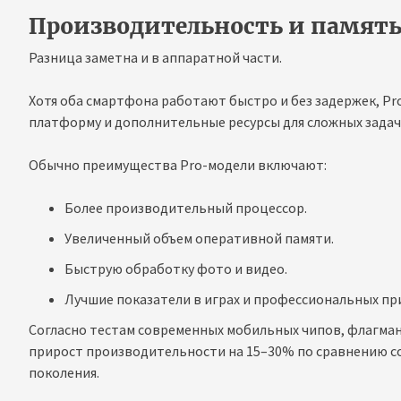
Производительность и памят
Разница заметна и в аппаратной части.
Хотя оба смартфона работают быстро и без задержек, Pr
платформу и дополнительные ресурсы для сложных задач
Обычно преимущества Pro-модели включают:
Более производительный процессор.
Увеличенный объем оперативной памяти.
Быструю обработку фото и видео.
Лучшие показатели в играх и профессиональных пр
Согласно тестам современных мобильных чипов, флагма
прирост производительности на 15–30% по сравнению с
поколения.