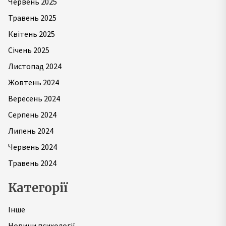
Червень 2025
Травень 2025
Квітень 2025
Січень 2025
Листопад 2024
Жовтень 2024
Вересень 2024
Серпень 2024
Липень 2024
Червень 2024
Травень 2024
Категорії
Інше
Новини психології