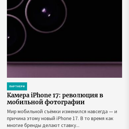
ПАРТНЕРИ
Камера iPhone 17: революция в
мобильной фотографии
Мир мобильной съёмки изменился навсегда — и
причина этому новый iPhone 17. В то время как
многие бренды делают ставку...