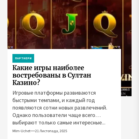
ПАРТНЕРИ
Какие игры наиболее
востребованы в Султан
Казино?
Игровые платформы развиваются
быстрыми темпами, и каждый год
появляются сотни новых развлечений.
Однако пользователи чаще всего
выбирают только самые интересные...
Mlm-Uchet
21 Листопада, 2025