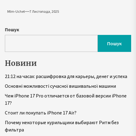
Mlm-Uchet
7 Листопада, 2025
Пошук
Пошук
Новини
21:12 на часах: расшифровка для карьеры, денег и успеха
Основні можливості сучасної вишивальної машини
Чем iPhone 17 Pro отличается от базовой версии iPhone
17?
Стоит ли покупать iPhone 17 Air?
Почему некоторые курильщики выбирают Ритм без
фильтра