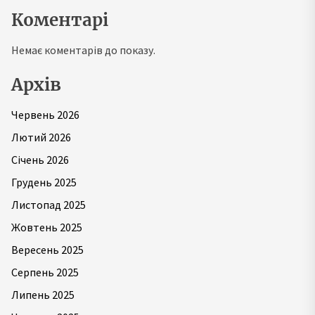
Коментарі
Немає коментарів до показу.
Архів
Червень 2026
Лютий 2026
Січень 2026
Грудень 2025
Листопад 2025
Жовтень 2025
Вересень 2025
Серпень 2025
Липень 2025