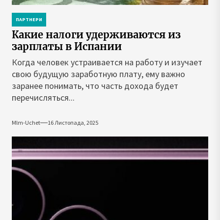
ПАРТНЕРИ
Какие налоги удерживаются из
зарплаты в Испании
Когда человек устраивается на работу и изучает
свою будущую заработную плату, ему важно
заранее понимать, что часть дохода будет
перечисляться...
Mlm-Uchet
16 Листопада, 2025