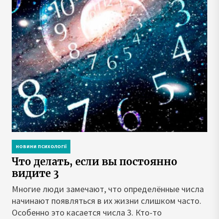
НОВИНИ ПСИХОЛОГІЇ
Что делать, если вы постоянно
видите 3
Многие люди замечают, что определённые числа
начинают появляться в их жизни слишком часто.
Особенно это касается числа 3. Кто-то