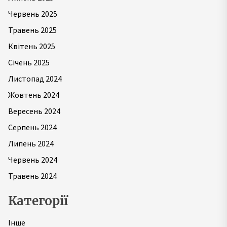
Червень 2025
Травень 2025
Квітень 2025
Січень 2025
Листопад 2024
Жовтень 2024
Вересень 2024
Серпень 2024
Липень 2024
Червень 2024
Травень 2024
Категорії
Інше