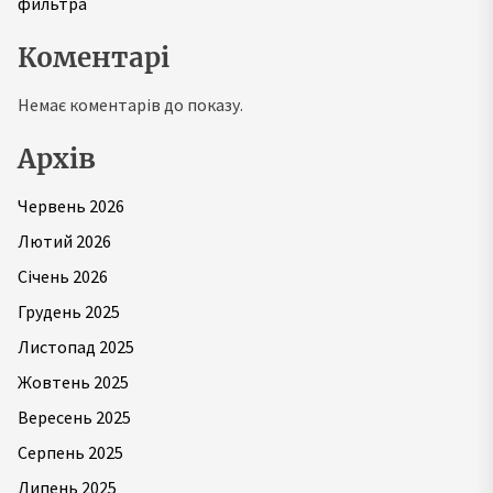
фильтра
Коментарі
Немає коментарів до показу.
Архів
Червень 2026
Лютий 2026
Січень 2026
Грудень 2025
Листопад 2025
Жовтень 2025
Вересень 2025
Серпень 2025
Липень 2025