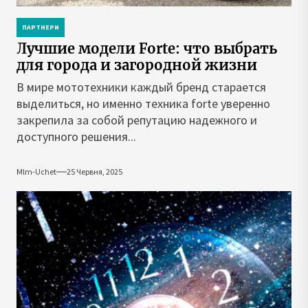
ПАРТНЕРИ
Лучшие модели Forte: что выбрать
для города и загородной жизни
В мире мототехники каждый бренд старается
выделиться, но именно техника forte уверенно
закрепила за собой репутацию надежного и
доступного решения...
Mlm-Uchet
25 Червня, 2025