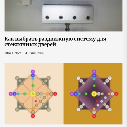
Как выбрать раздвижную систему для
стеклянных дверей
Mlm-Uchet
4 Січня, 2026