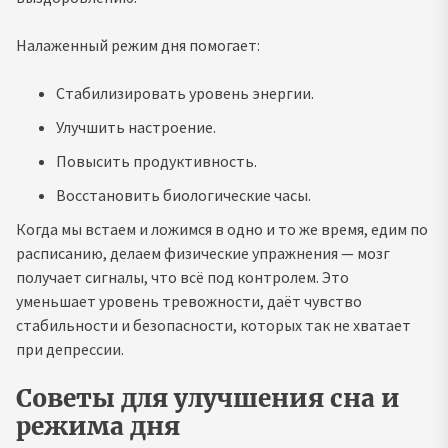
Налаженный режим дня помогает:
Стабилизировать уровень энергии.
Улучшить настроение.
Повысить продуктивность.
Восстановить биологические часы.
Когда мы встаем и ложимся в одно и то же время, едим по
расписанию, делаем физические упражнения — мозг
получает сигналы, что всё под контролем. Это
уменьшает уровень тревожности, даёт чувство
стабильности и безопасности, которых так не хватает
при депрессии.
Советы для улучшения сна и
режима дня