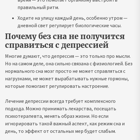
правильный ритм.
Ходите на улицу каждый день, особенно утром —
дневной свет регулирует биологические часы.
Почему без сна не получится
справиться с депрессией
Многие думают, что депрессия — это только про мысли.
Но на самом деле, она сильно связана с физиологией. Без
нормального сна мозг просто не может справляться с
нагрузками, не может вырабатывать нужные гормоны,
которые помогают регулировать настроение.
Лечение депрессии всегда требует комплексного
подхода. Можно принимать лекарства, посещать
психотерапевта, менять образ жизни. Но если
игнорировать такой важный аспект, как режим сна и
день, то эффект от остальных мер будет слабым.