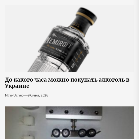
До какого часа можно покупать алкоголь в
Украине
Mlm-Uchet
9 Січня, 2026