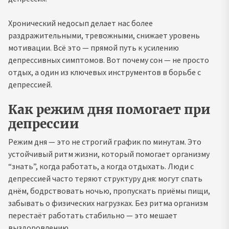
Хронический недосып делает нас более
раздражительными, тревожными, снижает уровень
мотивации. Всё это — прямой путь к усилению
депрессивных симптомов. Вот почему сон — не просто
отдых, а один из ключевых инструментов в борьбе с
депрессией.
Как режим дня помогает при
депрессии
Режим дня — это не строгий график по минутам. Это
устойчивый ритм жизни, который помогает организму
“знать”, когда работать, а когда отдыхать. Люди с
депрессией часто теряют структуру дня: могут спать
днём, бодрствовать ночью, пропускать приёмы пищи,
забывать о физических нагрузках. Без ритма организм
перестаёт работать стабильно — это мешает
выздоровлению.