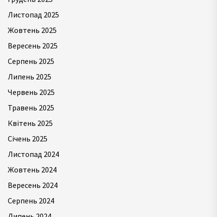
Листопад 2025
Жовтень 2025
Вересень 2025
Серпень 2025
Липень 2025
Червень 2025
Травень 2025
Квітень 2025
Січень 2025
Листопад 2024
Жовтень 2024
Вересень 2024
Серпень 2024
Липень 2024