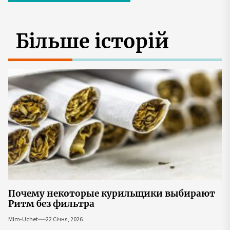
Більше історій
Почему некоторые курильщики выбирают
Ритм без фильтра
Mlm-Uchet
22 Січня, 2026