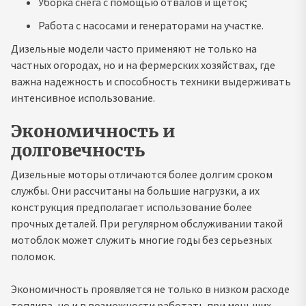
Уборка снега с помощью отвалов и щеток;
Работа с насосами и генераторами на участке.
Дизельные модели часто применяют не только на
частных огородах, но и на фермерских хозяйствах, где
важна надежность и способность техники выдерживать
интенсивное использование.
Экономичность и
долговечность
Дизельные моторы отличаются более долгим сроком
службы. Они рассчитаны на большие нагрузки, а их
конструкция предполагает использование более
прочных деталей. При регулярном обслуживании такой
мотоблок может служить многие годы без серьезных
поломок.
Экономичность проявляется не только в низком расходе
топлива, но и в возможности работать при меньших