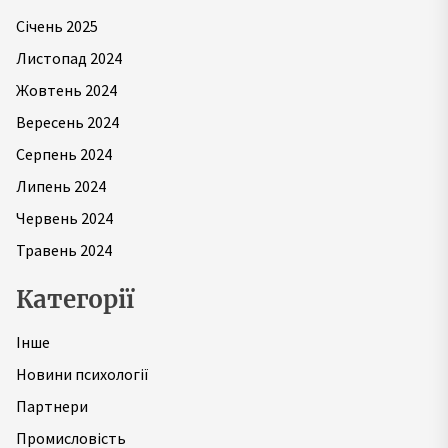
Січень 2025
Листопад 2024
Жовтень 2024
Вересень 2024
Серпень 2024
Липень 2024
Червень 2024
Травень 2024
Категорії
Інше
Новини психології
Партнери
Промисловість