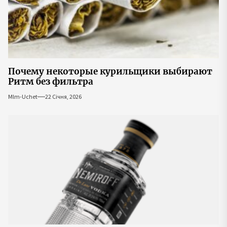
Почему некоторые курильщики выбирают
Ритм без фильтра
Mlm-Uchet
22 Січня, 2026