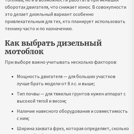
оборотах двигателя, что снижает износ. В совокупности
это делает дизельный вариант особенно
привлекательным для тех, кто планирует использовать
технику часто и по назначению.
Как выбрать дизельный
мотоблок
При выборе важно учитывать несколько факторов:
Мощность двигателя — для больших участков
лучше брать модели от 8 л.с. и выше;
Тип почвы — для тяжелых грунтов нужен аппарат с
высокой тягой и весом;
Наличие навесного оборудования и совместимость
с ним;
Ширина захвата фрез, которая определяет, сколько