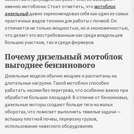
именно мотоблоки. Стоит отметить, что
мотоблок
дизельный
давно зарекомендовал себя как один из самых
практичных видов техники для работы с почвой. Он
отличается не только мощностью, но и экономичностью,
что делает его востребованным как среди владельцев
больших участков, так и среди фермеров.
Почему дизельный мотоблок
выгоднее бензинового
Дизельные модели обычно мощнее и рассчитаны на
длительные нагрузки. Такой мотоблок способен
работать часами без перегрева, что особенно важно при
обработке больших площадей. В отличие от бензиновых,
дизельные моторы создают больше тяги на малых
оборотах, что помогает выполнять тяжелые задачи —
вспашку плотной почвы, перевозку грузов,
использование навесного оборудования.