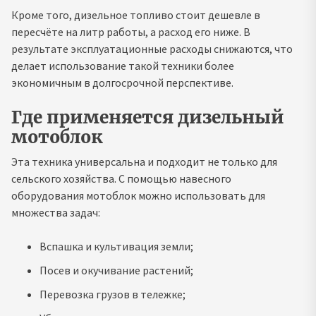
Кроме того, дизельное топливо стоит дешевле в
пересчёте на литр работы, а расход его ниже. В
результате эксплуатационные расходы снижаются, что
делает использование такой техники более
экономичным в долгосрочной перспективе.
Где применяется дизельный
мотоблок
Эта техника универсальна и подходит не только для
сельского хозяйства. С помощью навесного
оборудования мотоблок можно использовать для
множества задач:
Вспашка и культивация земли;
Посев и окучивание растений;
Перевозка грузов в тележке;