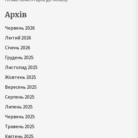
Архів
Червень 2026
Лютий 2026
Січень 2026
Грудень 2025
Листопад 2025
Жовтень 2025
Вересень 2025
Серпень 2025
Липень 2025
Червень 2025
Травень 2025
Квітень 2025