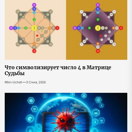
Что символизирует число 4 в Матрице
Судьбы
Mlm-Uchet
3 Січня, 2026