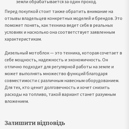
земли обрабатывается за один проход.
Перед покупкой стоит также обратить внимание на
отзывы владельцев конкретных моделей и брендов. Это
поможет понять, как техника ведет себя в реальных
условиях и насколько она соответствует заявленным
характеристикам.
Дизельный мотоблок — это техника, которая сочетает в
себе мощность, надежность и экономичность. Он
отлично подходит для регулярной работы на земле и
может выполнять множество функций благодаря
совместимости с различным навесным оборудованием.
Для тех, кто ценит долговечность и хочет снизить
расходы на топливо, такой вариант станет разумным
вложением.
Залишити відповідь