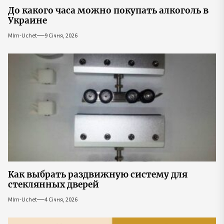
До какого часа можно покупать алкоголь в
Украине
Mlm-Uchet
9 Січня, 2026
Как выбрать раздвижную систему для
стеклянных дверей
Mlm-Uchet
4 Січня, 2026