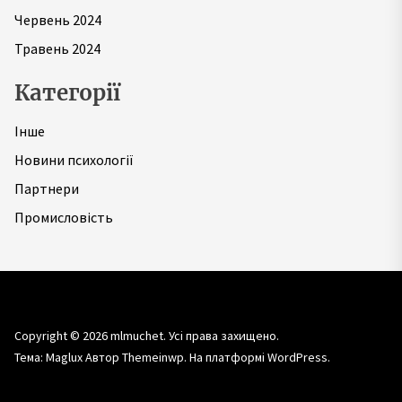
Червень 2024
Травень 2024
Категорії
Інше
Новини психології
Партнери
Промисловість
Copyright © 2026
mlmuchet.
Усі права захищено.
Тема: Maglux Автор
Themeinwp.
На платформі
WordPress.