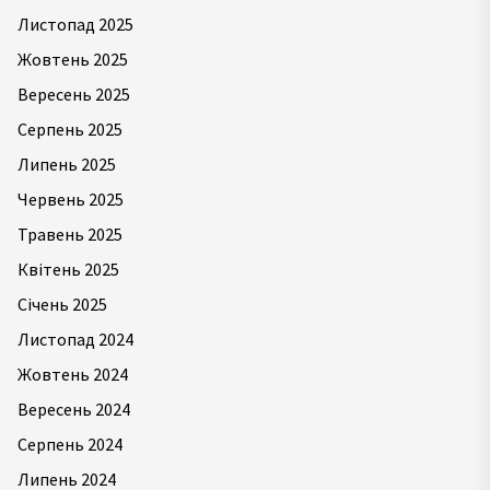
Листопад 2025
Жовтень 2025
Вересень 2025
Серпень 2025
Липень 2025
Червень 2025
Травень 2025
Квітень 2025
Січень 2025
Листопад 2024
Жовтень 2024
Вересень 2024
Серпень 2024
Липень 2024