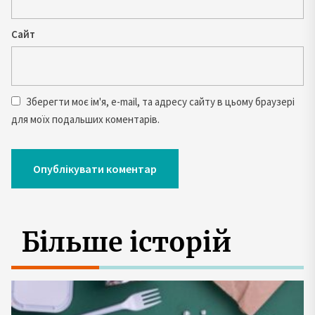
Сайт
Зберегти моє ім'я, e-mail, та адресу сайту в цьому браузері
для моїх подальших коментарів.
Більше історій