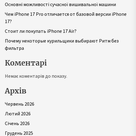
Основні можливості сучасної вишивальної машини
Чем iPhone 17 Pro отличается от базовой версии iPhone
17?
Стоит ли покупать iPhone 17 Air?
Почему некоторые курильщики выбирают Ритм без
фильтра
Коментарі
Немає коментарів до показу.
Архів
Червень 2026
Лютий 2026
Січень 2026
Грудень 2025