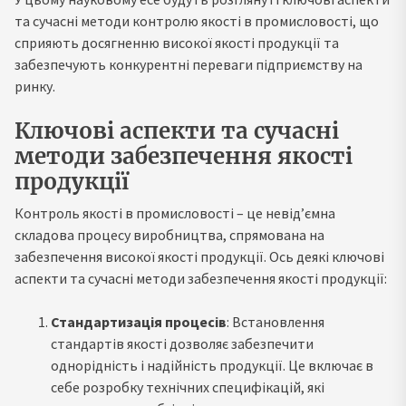
та сучасні методи контролю якості в промисловості, що
сприяють досягненню високої якості продукції та
забезпечують конкурентні переваги підприємству на
ринку.
Ключові аспекти та сучасні
методи забезпечення якості
продукції
Контроль якості в промисловості – це невід’ємна
складова процесу виробництва, спрямована на
забезпечення високої якості продукції. Ось деякі ключові
аспекти та сучасні методи забезпечення якості продукції:
Стандартизація процесів
: Встановлення
стандартів якості дозволяє забезпечити
однорідність і надійність продукції. Це включає в
себе розробку технічних специфікацій, які