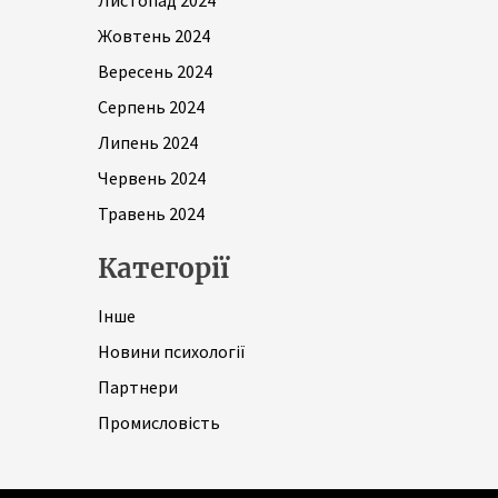
Листопад 2024
Жовтень 2024
Вересень 2024
Серпень 2024
Липень 2024
Червень 2024
Травень 2024
Категорії
Інше
Новини психології
Партнери
Промисловість