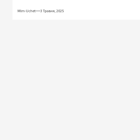
Mlm-Uchet
3 Травня, 2025