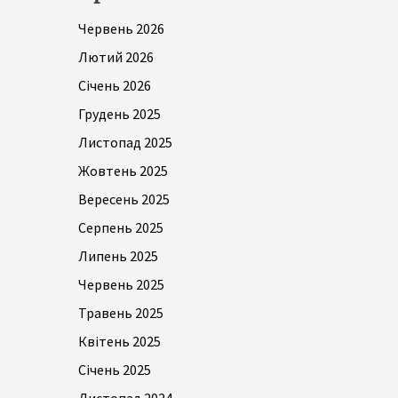
Червень 2026
Лютий 2026
Січень 2026
Грудень 2025
Листопад 2025
Жовтень 2025
Вересень 2025
Серпень 2025
Липень 2025
Червень 2025
Травень 2025
Квітень 2025
Січень 2025